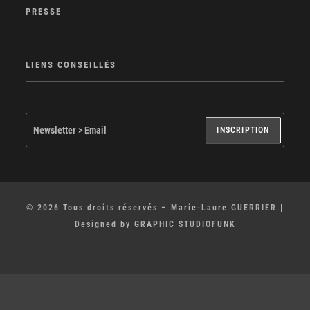
PRESSE
LIENS CONSEILLÉS
INSCRIPTION
© 2026 Tous droits réservés – Marie-Laure GUERRIER |
Designed by GRAPHIC STUDIOFUNK