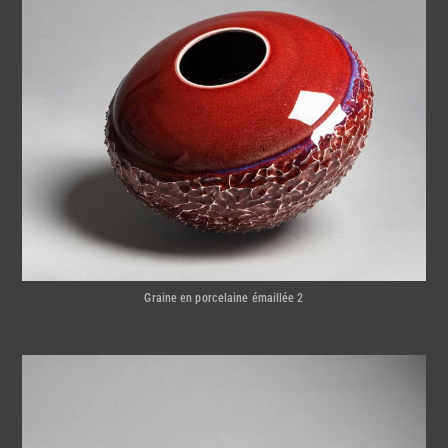
Graine en porcelaine émaillée 2