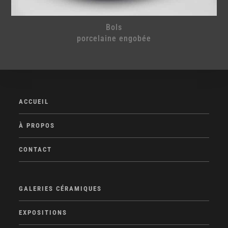
Bols
porcelaine engobée
ACCUEIL
À PROPOS
CONTACT
GALERIES CÉRAMIQUES
EXPOSITIONS