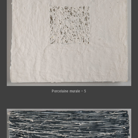
Porcelaine murale – 5