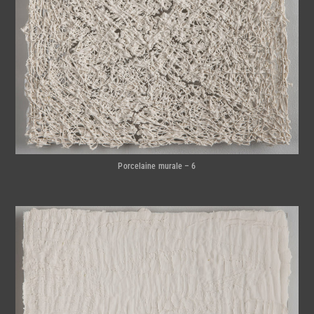
Porcelaine murale – 6