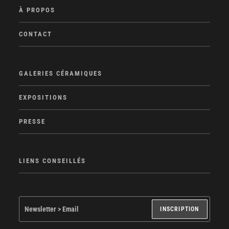
À PROPOS
CONTACT
GALERIES CÉRAMIQUES
EXPOSITIONS
PRESSE
LIENS CONSEILLÉS
INSCRIPTION