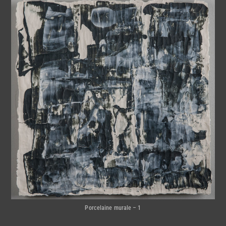
Porcelaine murale – 1