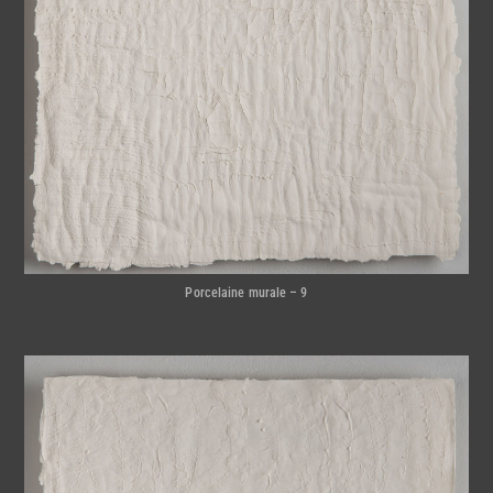
Porcelaine murale – 9