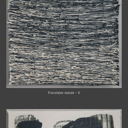
Porcelaine murale – 8