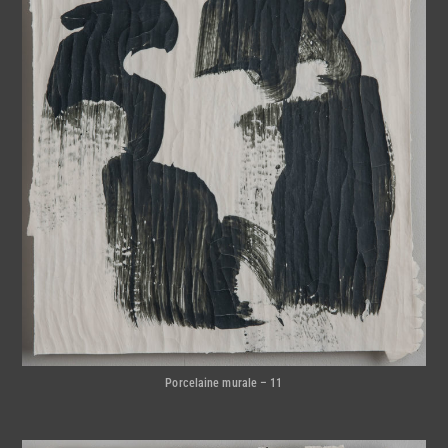
Porcelaine murale – 11