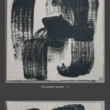
Porcelaine murale – 2